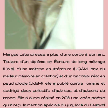
Maryse Latendresse a plus d’une corde à son arc.
Titulaire d’un diplôme en Écriture de long métrage
(L’inis), d’une maîtrise en littérature (UQÀM- prix du
meilleur mémoire en création) et d’un baccalauréat en
psychologie (UdeM), elle a publié quatre romans et
codirigé deux collectifs d’autrices et d’auteurs de
renom. Elle a aussi réalisé en 2018 une vidéo-poésie
qui a reçu la mention spéciale du jury lors du Festival