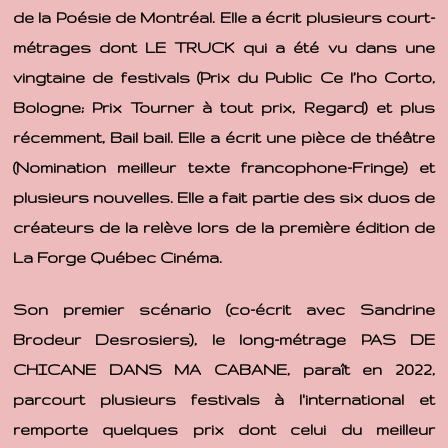
de la Poésie de Montréal. Elle a écrit plusieurs court-
métrages dont LE TRUCK qui a été vu dans une
vingtaine de festivals (Prix du Public Ce l’ho Corto,
Bologne; Prix Tourner à tout prix, Regard) et plus
récemment, Bail bail. Elle a écrit une pièce de théâtre
(Nomination meilleur texte francophone-Fringe) et
plusieurs nouvelles. Elle a fait partie des six duos de
créateurs de la relève lors de la première édition de
La Forge Québec Cinéma.
Son premier scénario (co-écrit avec Sandrine
Brodeur Desrosiers), le long-métrage PAS DE
CHICANE DANS MA CABANE, paraît en 2022,
parcourt plusieurs festivals à l'international et
remporte quelques prix dont celui du meilleur